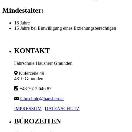
Mindestalter:
16 Jahre
15 Jahre bei Einwilligung eines Erziehungsberechtigen
KONTAKT
Fahrschule Hausherr Gmunden
Kuferzeile 49
4810 Gmunden
+43 7612 646 87
fahrschule@hausherr.at
IMPRESSUM
|
DATENSCHUTZ
BÜROZEITEN