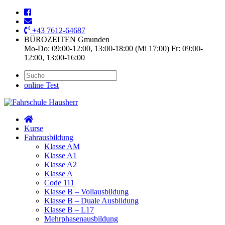
+43 7612-64687
BÜROZEITEN Gmunden
Mo-Do: 09:00-12:00, 13:00-18:00 (Mi 17:00) Fr: 09:00-
12:00, 13:00-16:00
online Test
Kurse
Fahrausbildung
Klasse AM
Klasse A1
Klasse A2
Klasse A
Code 111
Klasse B – Vollausbildung
Klasse B – Duale Ausbildung
Klasse B – L17
Mehrphasenausbildung