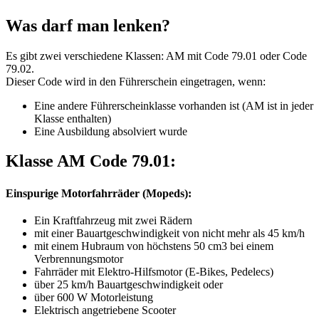
Was darf man lenken?
Es gibt zwei verschiedene Klassen: AM mit Code 79.01 oder Code
79.02.
Dieser Code wird in den Führerschein eingetragen, wenn:
Eine andere Führerscheinklasse vorhanden ist (AM ist in jeder
Klasse enthalten)
Eine Ausbildung absolviert wurde
Klasse AM Code 79.01:
Einspurige Motorfahrräder (Mopeds):
Ein Kraftfahrzeug mit zwei Rädern
mit einer Bauartgeschwindigkeit von nicht mehr als 45 km/h
mit einem Hubraum von höchstens 50 cm3 bei einem
Verbrennungsmotor
Fahrräder mit Elektro-Hilfsmotor (E-Bikes, Pedelecs)
über 25 km/h Bauartgeschwindigkeit oder
über 600 W Motorleistung
Elektrisch angetriebene Scooter