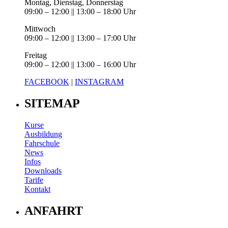
Montag, Dienstag, Donnerstag
09:00 – 12:00 || 13:00 – 18:00 Uhr
Mittwoch
09:00 – 12:00 || 13:00 – 17:00 Uhr
Freitag
09:00 – 12:00 || 13:00 – 16:00 Uhr
FACEBOOK
|
INSTAGRAM
SITEMAP
Kurse
Ausbildung
Fahrschule
News
Infos
Downloads
Tarife
Kontakt
ANFAHRT