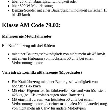
über 25 km/h Bauartgeschwindigkeit oder
über 600 W Motorleistung
Benzin-Scooter mit einer Bauartgeschwindigkeit zwischen 11
bis 45 km/h
Klasse AM Code 79.02:
Mehrspurige Motorfahrräder
Ein Kraftfahrzeug mit drei Rädern
mit einer Bauartgeschwindigkeit von nicht mehr als 45 km/h
mit einem Hubraum von höchstens 50 cm3 bei einem
Verbrennungsmotor
Vierrädrige Leichtkraftfahrzeuge (Mopedautos)
Ein Kraftfahrzeug mit einer Bauartgeschwindigkeit von
höchstens 45 km/h
Mit einer Eigenmasse im fahrbereiten Zustand von höchstens
425 kg (bei Elektrofahrzeugen ohne Batterien)
Mit einem Hubraum von höchsten 50 cm3 bei einem
Verbrennungsmotor oder einer maximalen Nenndauerleistung
von nicht mehr als 6 kW für andere Motortypen