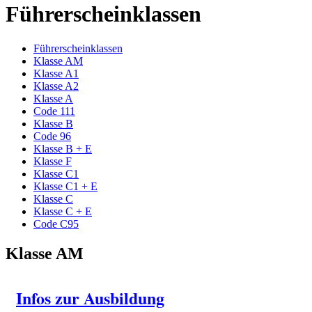
Führerscheinklassen
Führerscheinklassen
Klasse AM
Klasse A1
Klasse A2
Klasse A
Code 111
Klasse B
Code 96
Klasse B + E
Klasse F
Klasse C1
Klasse C1 + E
Klasse C
Klasse C + E
Code C95
Klasse AM
Infos zur
Ausbildung