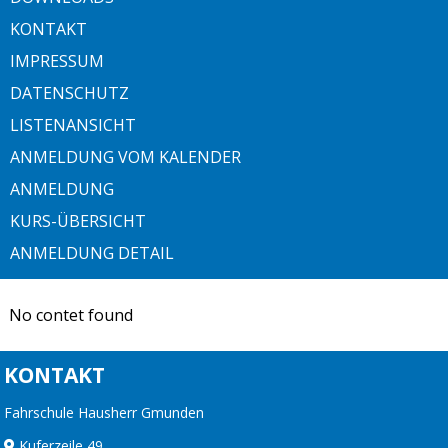
KONTAKT
IMPRESSUM
DATENSCHUTZ
LISTENANSICHT
ANMELDUNG VOM KALENDER
ANMELDUNG
KURS-ÜBERSICHT
ANMELDUNG DETAIL
No contet found
KONTAKT
Fahrschule Hausherr Gmunden
Kuferzeile 49