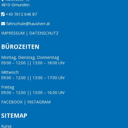
4810 Gmunden
+43 7612 646 87
fahrschule@hausherr.at
IMPRESSUM
|
DATENSCHUTZ
BÜROZEITEN
Montag, Dienstag, Donnerstag
09:00 – 12:00 || 13:00 – 18:00 Uhr
Mittwoch
09:00 – 12:00 || 13:00 – 17:00 Uhr
Freitag
09:00 – 12:00 || 13:00 – 16:00 Uhr
FACEBOOK
|
INSTAGRAM
SITEMAP
Kurse