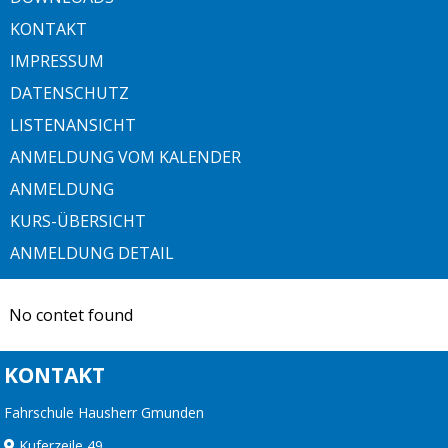
KONTAKT
IMPRESSUM
DATENSCHUTZ
LISTENANSICHT
ANMELDUNG VOM KALENDER
ANMELDUNG
KURS-ÜBERSICHT
ANMELDUNG DETAIL
No contet found
KONTAKT
Fahrschule Hausherr Gmunden
Kuferzeile 49