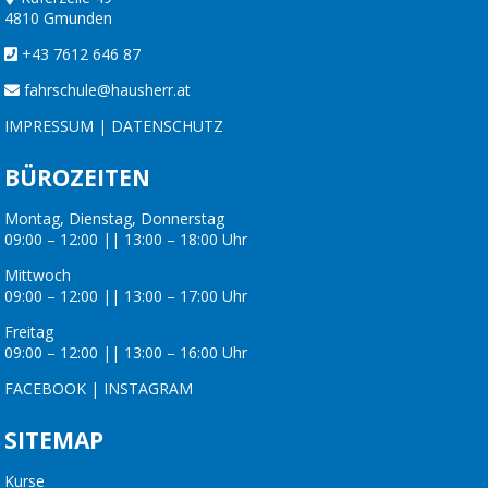
4810 Gmunden
+43 7612 646 87
fahrschule@hausherr.at
IMPRESSUM
|
DATENSCHUTZ
BÜROZEITEN
Montag, Dienstag, Donnerstag
09:00 – 12:00 || 13:00 – 18:00 Uhr
Mittwoch
09:00 – 12:00 || 13:00 – 17:00 Uhr
Freitag
09:00 – 12:00 || 13:00 – 16:00 Uhr
FACEBOOK
|
INSTAGRAM
SITEMAP
Kurse