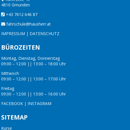
4810 Gmunden
+43 7612 646 87
fahrschule@hausherr.at
IMPRESSUM
|
DATENSCHUTZ
BÜROZEITEN
Montag, Dienstag, Donnerstag
09:00 – 12:00 || 13:00 – 18:00 Uhr
Mittwoch
09:00 – 12:00 || 13:00 – 17:00 Uhr
Freitag
09:00 – 12:00 || 13:00 – 16:00 Uhr
FACEBOOK
|
INSTAGRAM
SITEMAP
Kurse