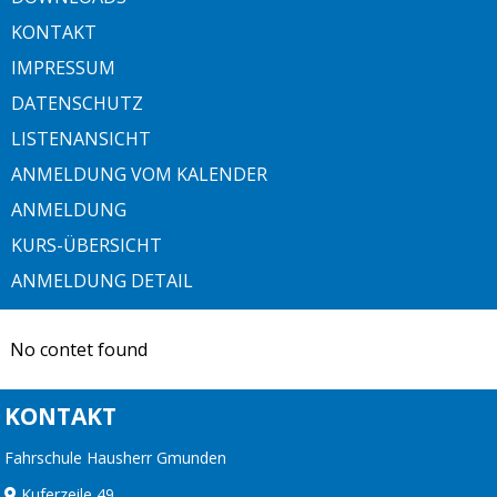
KONTAKT
IMPRESSUM
DATENSCHUTZ
LISTENANSICHT
ANMELDUNG VOM KALENDER
ANMELDUNG
KURS-ÜBERSICHT
ANMELDUNG DETAIL
No contet found
KONTAKT
Fahrschule Hausherr Gmunden
Kuferzeile 49