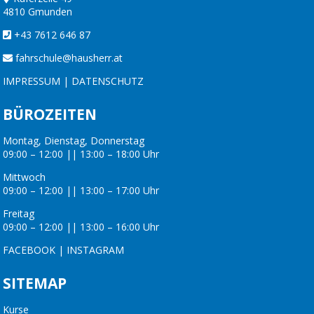
4810 Gmunden
+43 7612 646 87
fahrschule@hausherr.at
IMPRESSUM
|
DATENSCHUTZ
BÜROZEITEN
Montag, Dienstag, Donnerstag
09:00 – 12:00 || 13:00 – 18:00 Uhr
Mittwoch
09:00 – 12:00 || 13:00 – 17:00 Uhr
Freitag
09:00 – 12:00 || 13:00 – 16:00 Uhr
FACEBOOK
|
INSTAGRAM
SITEMAP
Kurse