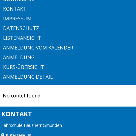
KONTAKT
IMPRESSUM
DATENSCHUTZ
LISTENANSICHT
ANMELDUNG VOM KALENDER
ANMELDUNG
KURS-ÜBERSICHT
ANMELDUNG DETAIL
No contet found
KONTAKT
Fahrschule Hausherr Gmunden
Kuferzeile 49