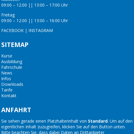
09:00 – 12:00 || 13:00 – 17:00 Uhr
Freitag
09:00 – 12:00 || 13:00 – 16:00 Uhr
FACEBOOK
|
INSTAGRAM
SITEMAP
Kurse
Ausbildung
Fahrschule
News
Infos
Downloads
Tarife
Kontakt
ANFAHRT
Sie sehen gerade einen Platzhalterinhalt von
Standard
. Um auf den
eigentlichen Inhalt zuzugreifen, klicken Sie auf den Button unten.
Bitte beachten Sie, dass dabei Daten an Drittanbieter