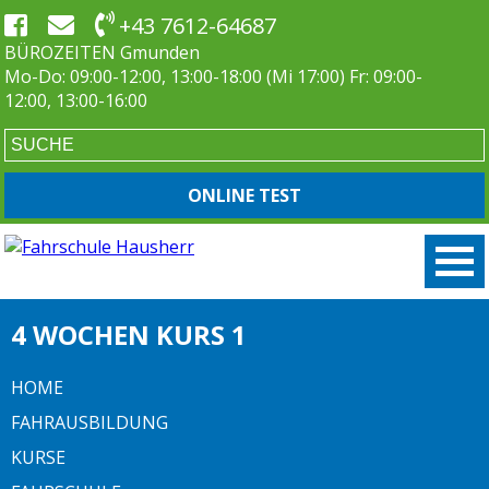
+43 7612-64687
BÜROZEITEN Gmunden
Mo-Do: 09:00-12:00, 13:00-18:00 (Mi 17:00) Fr: 09:00-
12:00, 13:00-16:00
ONLINE TEST
4 WOCHEN KURS 1
HOME
FAHRAUSBILDUNG
KURSE