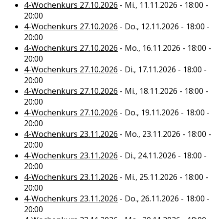
4-Wochenkurs 27.10.2026
- Mi., 11.11.2026 - 18:00 -
20:00
4-Wochenkurs 27.10.2026
- Do., 12.11.2026 - 18:00 -
20:00
4-Wochenkurs 27.10.2026
- Mo., 16.11.2026 - 18:00 -
20:00
4-Wochenkurs 27.10.2026
- Di., 17.11.2026 - 18:00 -
20:00
4-Wochenkurs 27.10.2026
- Mi., 18.11.2026 - 18:00 -
20:00
4-Wochenkurs 27.10.2026
- Do., 19.11.2026 - 18:00 -
20:00
4-Wochenkurs 23.11.2026
- Mo., 23.11.2026 - 18:00 -
20:00
4-Wochenkurs 23.11.2026
- Di., 24.11.2026 - 18:00 -
20:00
4-Wochenkurs 23.11.2026
- Mi., 25.11.2026 - 18:00 -
20:00
4-Wochenkurs 23.11.2026
- Do., 26.11.2026 - 18:00 -
20:00