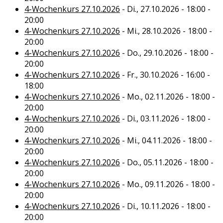
4-Wochenkurs 27.10.2026
- Di., 27.10.2026 - 18:00 -
20:00
4-Wochenkurs 27.10.2026
- Mi., 28.10.2026 - 18:00 -
20:00
4-Wochenkurs 27.10.2026
- Do., 29.10.2026 - 18:00 -
20:00
4-Wochenkurs 27.10.2026
- Fr., 30.10.2026 - 16:00 -
18:00
4-Wochenkurs 27.10.2026
- Mo., 02.11.2026 - 18:00 -
20:00
4-Wochenkurs 27.10.2026
- Di., 03.11.2026 - 18:00 -
20:00
4-Wochenkurs 27.10.2026
- Mi., 04.11.2026 - 18:00 -
20:00
4-Wochenkurs 27.10.2026
- Do., 05.11.2026 - 18:00 -
20:00
4-Wochenkurs 27.10.2026
- Mo., 09.11.2026 - 18:00 -
20:00
4-Wochenkurs 27.10.2026
- Di., 10.11.2026 - 18:00 -
20:00