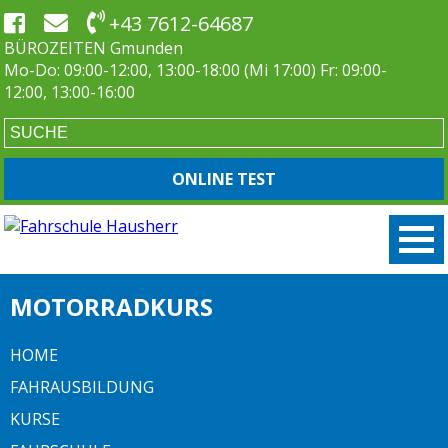
+43 7612-64687
BÜROZEITEN Gmunden
Mo-Do: 09:00-12:00, 13:00-18:00 (Mi 17:00) Fr: 09:00-
12:00, 13:00-16:00
ONLINE TEST
MOTORRADKURS
HOME
FAHRAUSBILDUNG
KURSE