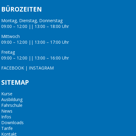
BÜROZEITEN
Montag, Dienstag, Donnerstag
09:00 – 12:00 || 13:00 – 18:00 Uhr
Mittwoch
09:00 – 12:00 || 13:00 – 17:00 Uhr
Freitag
09:00 – 12:00 || 13:00 – 16:00 Uhr
FACEBOOK
|
INSTAGRAM
SITEMAP
Kurse
Ausbildung
Fahrschule
News
Infos
Downloads
Tarife
Kontakt