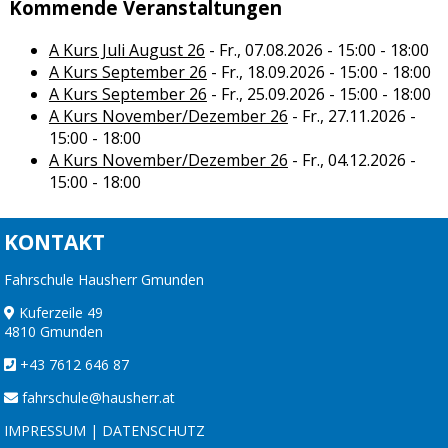
Kommende Veranstaltungen
A Kurs Juli August 26
- Fr., 07.08.2026 - 15:00 - 18:00
A Kurs September 26
- Fr., 18.09.2026 - 15:00 - 18:00
A Kurs September 26
- Fr., 25.09.2026 - 15:00 - 18:00
A Kurs November/Dezember 26
- Fr., 27.11.2026 -
15:00 - 18:00
A Kurs November/Dezember 26
- Fr., 04.12.2026 -
15:00 - 18:00
KONTAKT
Fahrschule Hausherr Gmunden
Kuferzeile 49
4810 Gmunden
+43 7612 646 87
fahrschule@hausherr.at
IMPRESSUM
|
DATENSCHUTZ