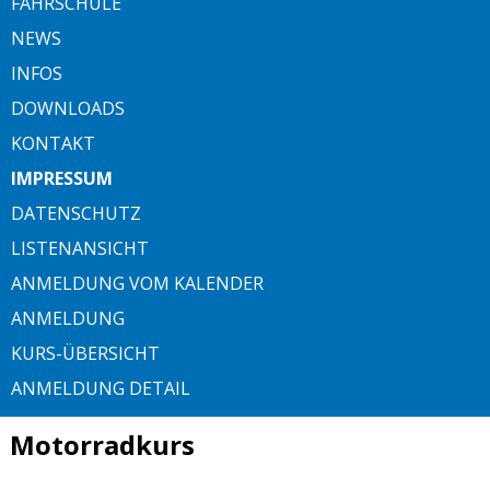
FAHRSCHULE
NEWS
INFOS
DOWNLOADS
KONTAKT
IMPRESSUM
DATENSCHUTZ
LISTENANSICHT
ANMELDUNG VOM KALENDER
ANMELDUNG
KURS-ÜBERSICHT
ANMELDUNG DETAIL
Motorradkurs