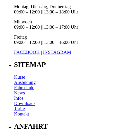
Montag, Dienstag, Donnerstag
09:00 – 12:00 || 13:00 – 18:00 Uhr
Mittwoch
09:00 – 12:00 || 13:00 – 17:00 Uhr
Freitag
09:00 – 12:00 || 13:00 – 16:00 Uhr
FACEBOOK
|
INSTAGRAM
SITEMAP
Kurse
Ausbildung
Fahrschule
News
Infos
Downloads
Tarife
Kontakt
ANFAHRT