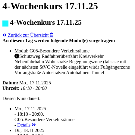
4-Wochenkurs 17.11.25
4-Wochenkurs 17.11.25
Zurück zur Übersicht
An diesem Tag werden folgende Modul(e) vorgetragen:
Modul: G05-Besondere Verkehrsräume
Schutzweg Radfahrerüberfahrt Kreisverkehr
Nebenfahrbahn Wohnstraße Begegnungszone (falls sie mit
der nächsten StVO-Novelle eingeführt wird) Fußgängerzone
Vorrangstraße Autostraßen Autobahnen Tunnel
Datum:
Mo., 17.11.2025
Uhrzeit:
18:10 - 20:00
Diesen Kurs dauert:
Mo., 17.11.2025
- 18:10 - 20:00,
G05-Besondere Verkehrsräume
-
Details
Di., 18.11.2025