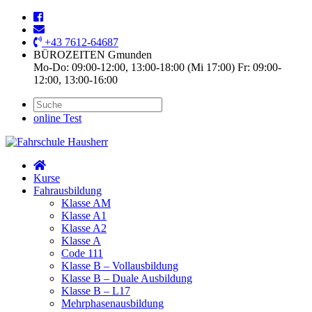
+43 7612-64687
BÜROZEITEN Gmunden
Mo-Do: 09:00-12:00, 13:00-18:00 (Mi 17:00) Fr: 09:00-
12:00, 13:00-16:00
online Test
Kurse
Fahrausbildung
Klasse AM
Klasse A1
Klasse A2
Klasse A
Code 111
Klasse B – Vollausbildung
Klasse B – Duale Ausbildung
Klasse B – L17
Mehrphasenausbildung