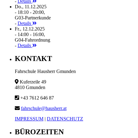
-
Details
Do., 11.12.2025
- 18:10 - 20:00,
G03-Partnerkunde
-
Details
Fr., 12.12.2025
- 14:00 - 16:00,
G04-Fahrordnung
-
Details
KONTAKT
Fahrschule Hausherr Gmunden
Kuferzeile 49
4810 Gmunden
+43 7612 646 87
fahrschule@hausherr.at
IMPRESSUM
|
DATENSCHUTZ
BÜROZEITEN