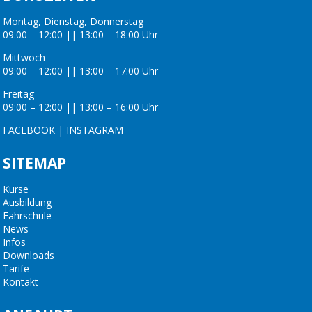
Montag, Dienstag, Donnerstag
09:00 – 12:00 || 13:00 – 18:00 Uhr
Mittwoch
09:00 – 12:00 || 13:00 – 17:00 Uhr
Freitag
09:00 – 12:00 || 13:00 – 16:00 Uhr
FACEBOOK
|
INSTAGRAM
SITEMAP
Kurse
Ausbildung
Fahrschule
News
Infos
Downloads
Tarife
Kontakt