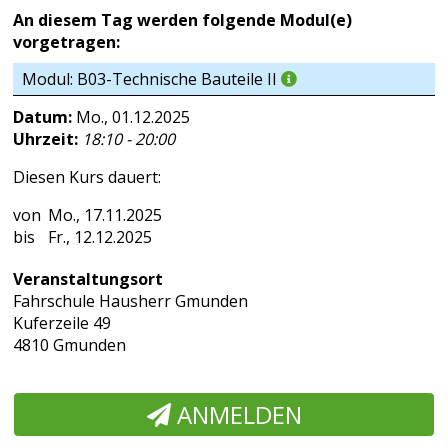
An diesem Tag werden folgende Modul(e)
vorgetragen:
Modul: B03-Technische Bauteile II
Datum:
Mo., 01.12.2025
Uhrzeit:
18:10 - 20:00
Diesen Kurs dauert:
Mo., 17.11.2025
Fr., 12.12.2025
Veranstaltungsort
Fahrschule Hausherr Gmunden
Kuferzeile 49
4810 Gmunden
ANMELDEN