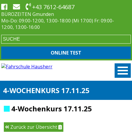
+43 7612-64687
BÜROZEITEN Gmunden
Mo-Do: 09:00-12:00, 13:00-18:00 (Mi 17:00) Fr: 09:00-
12:00, 13:00-16:00
ONLINE TEST
4-WOCHENKURS 17.11.25
4-Wochenkurs 17.11.25
Zurück zur Übersicht