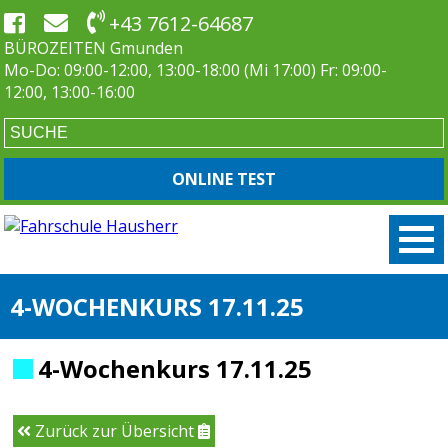
+43 7612-64687
BÜROZEITEN Gmunden
Mo-Do: 09:00-12:00, 13:00-18:00 (Mi 17:00) Fr: 09:00-
12:00, 13:00-16:00
ONLINE TEST
4-WOCHENKURS 17.11.25
4-Wochenkurs 17.11.25
Zurück zur Übersicht