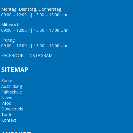
Montag, Dienstag, Donnerstag
09:00 – 12:00 || 13:00 – 18:00 Uhr
Mittwoch
09:00 – 12:00 || 13:00 – 17:00 Uhr
Freitag
09:00 – 12:00 || 13:00 – 16:00 Uhr
FACEBOOK
|
INSTAGRAM
SITEMAP
Kurse
Ausbildung
Fahrschule
News
Infos
Downloads
Tarife
Kontakt