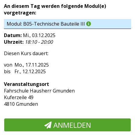
An diesem Tag werden folgende Modul(e)
vorgetragen:
Modul: B05-Technische Bauteile III
Datum:
Mi., 03.12.2025
Uhrzeit:
18:10 - 20:00
Diesen Kurs dauert:
Mo., 17.11.2025
Fr., 12.12.2025
Veranstaltungsort
Fahrschule Hausherr Gmunden
Kuferzeile 49
4810 Gmunden
ANMELDEN