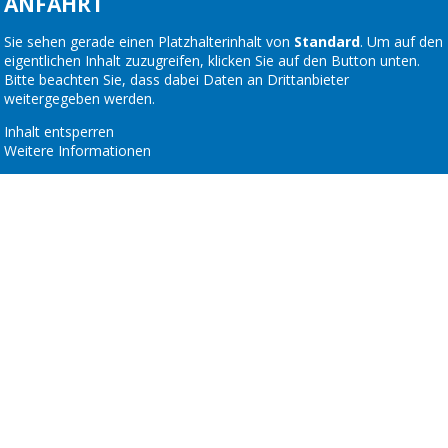
ANFAHRT
Sie sehen gerade einen Platzhalterinhalt von
Standard
. Um auf den
eigentlichen Inhalt zuzugreifen, klicken Sie auf den Button unten.
Bitte beachten Sie, dass dabei Daten an Drittanbieter
weitergegeben werden.
Inhalt entsperren
Weitere Informationen