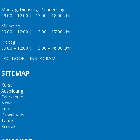
Montag, Dienstag, Donnerstag
09:00 – 12:00 || 13:00 – 18:00 Uhr
Mittwoch
09:00 – 12:00 || 13:00 – 17:00 Uhr
Freitag
09:00 – 12:00 || 13:00 – 16:00 Uhr
FACEBOOK
|
INSTAGRAM
SITEMAP
Kurse
Ausbildung
Fahrschule
News
Infos
Downloads
Tarife
Kontakt