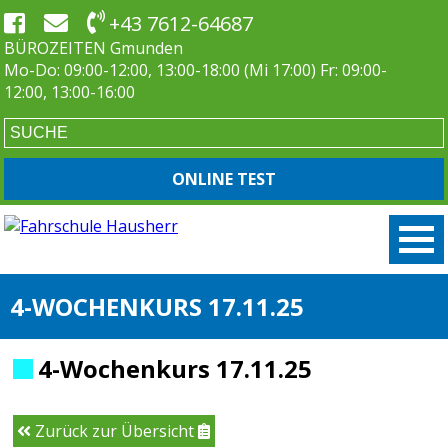
+43 7612-64687
BÜROZEITEN Gmunden
Mo-Do: 09:00-12:00, 13:00-18:00 (Mi 17:00) Fr: 09:00-
12:00, 13:00-16:00
ONLINE TEST
4-WOCHENKURS 17.11.25
4-Wochenkurs 17.11.25
Zurück zur Übersicht