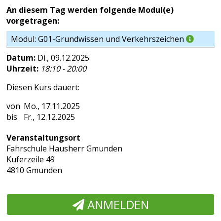
An diesem Tag werden folgende Modul(e)
vorgetragen:
Modul: G01-Grundwissen und Verkehrszeichen
Datum:
Di., 09.12.2025
Uhrzeit:
18:10 - 20:00
Diesen Kurs dauert:
Mo., 17.11.2025
Fr., 12.12.2025
Veranstaltungsort
Fahrschule Hausherr Gmunden
Kuferzeile 49
4810 Gmunden
ANMELDEN