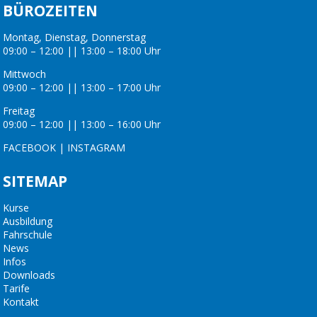
BÜROZEITEN
Montag, Dienstag, Donnerstag
09:00 – 12:00 || 13:00 – 18:00 Uhr
Mittwoch
09:00 – 12:00 || 13:00 – 17:00 Uhr
Freitag
09:00 – 12:00 || 13:00 – 16:00 Uhr
FACEBOOK
|
INSTAGRAM
SITEMAP
Kurse
Ausbildung
Fahrschule
News
Infos
Downloads
Tarife
Kontakt