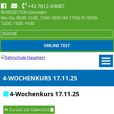
+43 7612-64687
BÜROZEITEN Gmunden
Mo-Do: 09:00-12:00, 13:00-18:00 (Mi 17:00) Fr: 09:00-
12:00, 13:00-16:00
ONLINE TEST
4-WOCHENKURS 17.11.25
4-Wochenkurs 17.11.25
Zurück zur Übersicht