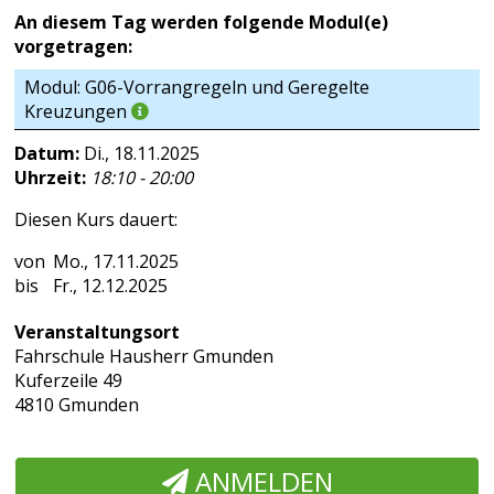
An diesem Tag werden folgende Modul(e)
vorgetragen:
Modul: G06-Vorrangregeln und Geregelte
Kreuzungen
Datum:
Di., 18.11.2025
Uhrzeit:
18:10 - 20:00
Diesen Kurs dauert:
Mo., 17.11.2025
Fr., 12.12.2025
Veranstaltungsort
Fahrschule Hausherr Gmunden
Kuferzeile 49
4810 Gmunden
ANMELDEN